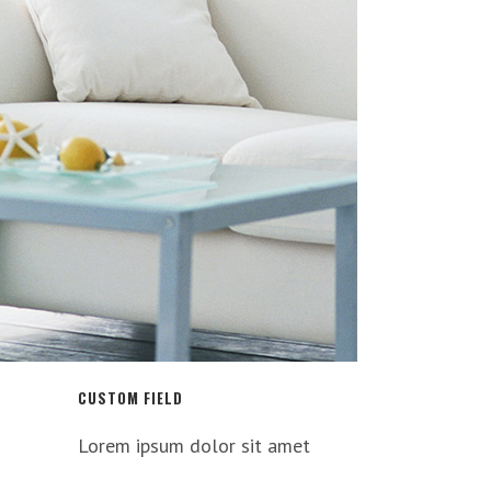
CUSTOM FIELD
Lorem ipsum dolor sit amet