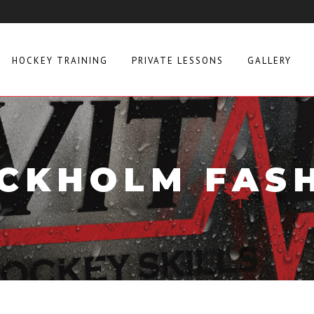
HOCKEY TRAINING
PRIVATE LESSONS
GALLERY
CKHOLM FAS