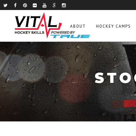
ABOUT
HOCKEY CAMPS
STO