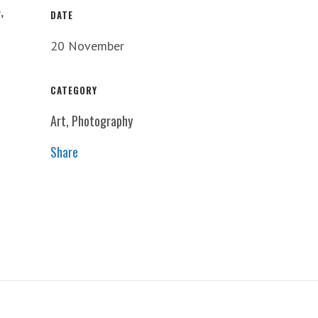
,
DATE
20 November
CATEGORY
Art, Photography
Share