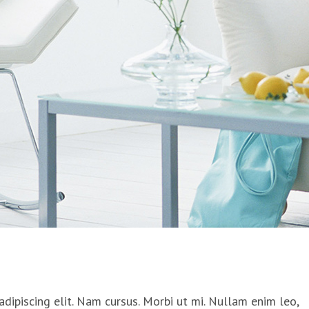
dipiscing elit. Nam cursus. Morbi ut mi. Nullam enim leo,