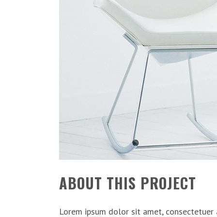
ABOUT THIS PROJECT
Lorem ipsum dolor sit amet, consectetuer a